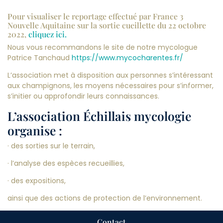
Pour visualiser le reportage effectué par France 3
Nouvelle Aquitaine sur la sortie cueillette du 22 octobre
2022,
cliquez ici.
Nous vous recommandons le site de notre mycologue
Patrice Tanchaud
https://www.mycocharentes.fr/
L’association met à disposition aux personnes s’intéressant
aux champignons, les moyens nécessaires pour s’informer,
s’initier ou approfondir leurs connaissances.
L’association Échillais mycologie
organise :
· des sorties sur le terrain,
· l’analyse des espèces recueillies,
· des expositions,
ainsi que des actions de protection de l’environnement.
Contact