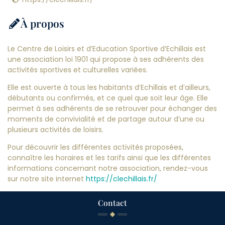
À propos
Le Centre de Loisirs et d’Education Sportive d’Echillais est
une association loi 1901 qui propose à ses adhérents des
activités sportives et culturelles variées.
Elle est ouverte à tous les habitants d’Echillais et d’ailleurs,
débutants ou confirmés, et ce quel que soit leur âge. Elle
permet à ses adhérents de se retrouver pour échanger des
moments de convivialité et de partage autour d’une ou
plusieurs activités de loisirs.
Pour découvrir les différentes activités proposées,
connaître les horaires et les tarifs ainsi que les différentes
informations concernant notre association, rendez-vous
sur notre site internet
https://clechillais.fr/
Contact