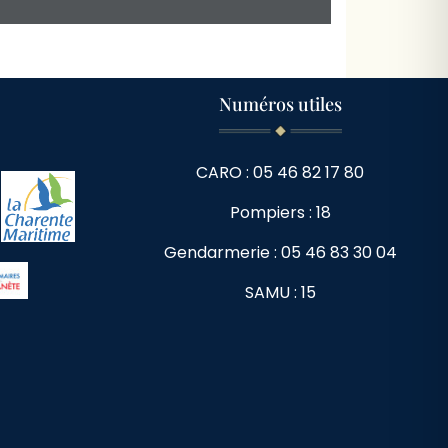
Numéros utiles
CARO : 05 46 82 17 80
Pompiers : 18
Gendarmerie : 05 46 83 30 04
SAMU : 15