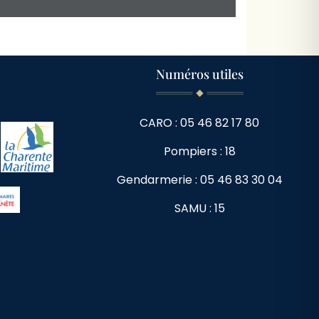
Numéros utiles
CARO : 05 46 82 17 80
Pompiers : 18
Gendarmerie : 05 46 83 30 04
SAMU : 15