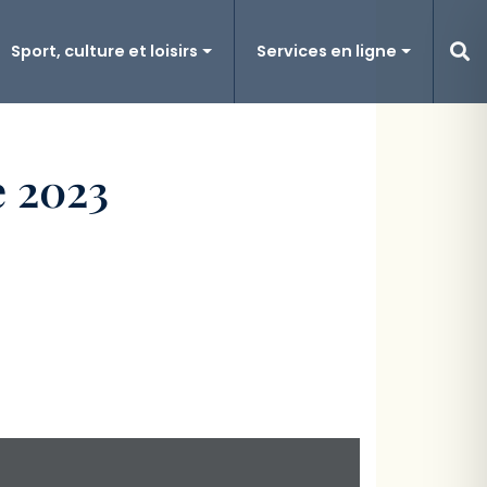
Sport, culture et loisirs
Services en ligne
e 2023