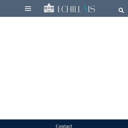
Contact